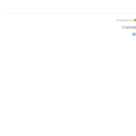
Powered by
Copyrig
湘