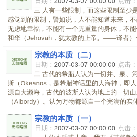
日期：
2007-03-07 00:00:00
点击
三 人有一些限制，而这些限制至少
感觉到的限制，譬如说，人不能知道未来，不
无虑地幸福，不能有一个无重量的身体，不能
和华（Jehovah，犹太教的上帝。――译者）
宗教的本质（二）
日期：
2007-03-07 00:00:00
点击
二 古代的希腊人认为一切并、泉、
斯（Okeanos，是希腊神话里的大海神，
源自大濒海，古代的波斯人认为地上的一切山
（Albordy）。认为万物都源自一个完满的实
宗教的本质（一）
日期：
2007-03-07 00:00:00
点击