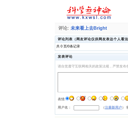
评论:
未来看上去Bright
评论列表（网友评论仅供网友表达个人看
共 0 页/0条记录
发表评论
请自觉遵守互联网相关的政策法规，严禁发布
表情:
用户名：
（
注册新用户
）