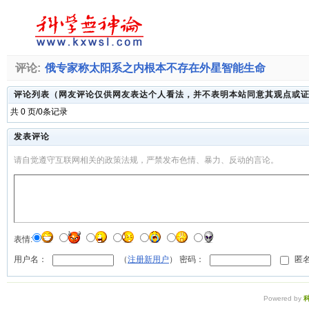
评论:
俄专家称太阳系之内根本不存在外星智能生命
评论列表（网友评论仅供网友表达个人看法，并不表明本站同意其观点或
共 0 页/0条记录
发表评论
请自觉遵守互联网相关的政策法规，严禁发布色情、暴力、反动的言论。
表情:
用户名：
（
注册新用户
） 密码：
匿名
Powered by