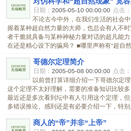
对伪科学和“超自然现象” 宽
日期：
2005-05-10 00:00:00
点击
不论古今中外，在我们生活的社会中
握着某种超自然力量的大师，也总会有人不时
者干脆就具备与某种神秘力量对话的超凡能力
在还是精心设下的骗局？ ■哪里声称有“超自然现象
哥德尔定理简介
日期：
2005-05-08 00:00:00
点击
以前曾打算详细介绍一下哥德尔定理
这个定理不太好理解，需要的准备知识比较多
最近还是多次看到坛中有人引用这个定理，但
多错误推论。感到还是有必要介绍一下，特别是
商人的“帝”并非“上帝”