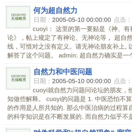
何为超自然力
日期：
2005-05-10 00:00:00
点击
cuoyi： 这里的第一要贴是《神、
论》，帖上规定了有神论、无神论等， 超自
线，可惜对之没有定义。请无神论朋友补上, 
解答了这个问题。 admin: 超自然力确实是一个
自然力和中医问题
日期：
2005-05-10 00:00:00
点击
cuoyi就自然力问题问论坛的朋友
知做些解释。 cuoyi的问题是 1. 中医恐怕
的作用是人所共知的. 那么中医治病的过程算自
的科学知识是在不断发展的. 而自然力似乎不是随