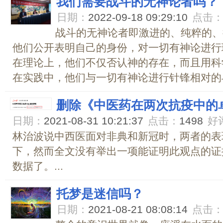
我们需要战斗的无神论者吗？
日期：
2022-09-18 09:29:10
点击
战斗的无神论者即激进的、纯粹的、
他们公开表明自己的身份，对一切有神论进行
在理论上，他们不仅否认神的存在，而且用科
在实践中，他们与一切有神论进行针锋相对的斗
删除《中医药在两次抗疫中的
日期：
2021-08-31 10:21:37
点击：
1498
好
林治波说中西医面对非典和新冠时，两者的表
下，然而全文没有举出一项能证明此观点的证
数据了。...
托梦是迷信吗？
日期：
2021-08-21 08:08:14
点击