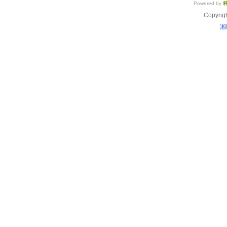
Powered by
Copyrig
湘