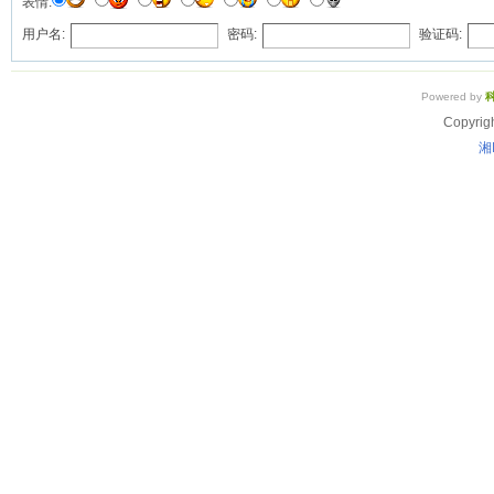
表情:
用户名:
密码:
验证码:
Powered by
Copyrig
湘