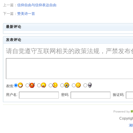
上一篇：
信仰自由与信仰表达自由
下一篇：
赞美诗一首
最新评论
发表评论
请自觉遵守互联网相关的政策法规，严禁发布
表情:
用户名:
密码:
验证码:
Powered by
Copyrig
湘