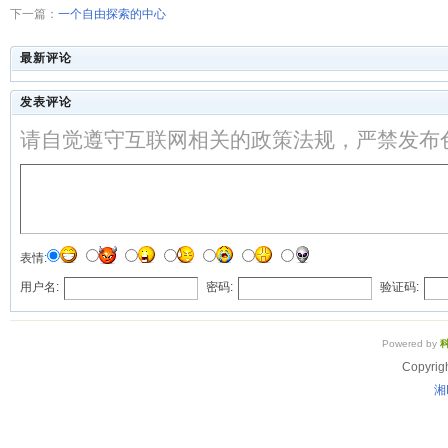
下一篇：
一个自由探索的中心
最新评论
发表评论
请自觉遵守互联网相关的政策法规，严禁发布
表情:
用户名:
密码:
验证码:
Powered by
Copyrig
湘