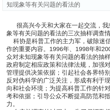
知现象等有关问题的看法的
很高兴今天和大家在一起交流，我
象等有关问题的看法的三次抽样调查
科协是科普工作的主力军，破除迷信
作的重要内容。1996年、1998年和2
众对未知现象等有关问题的看法的抽样
政府制定相应政策和法律法规，加强
管理提供决策依据；引起社会各界特
反对伪科学的广泛关注，形成有利于
向和社会环境；为提高科普工作的针
考和依据；引导公众不断提高防范和
力。