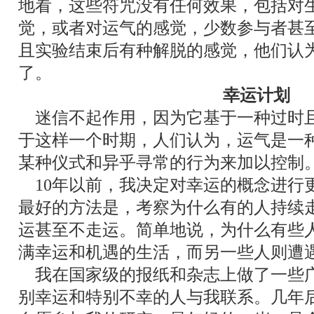
地看，这些符咒没有任何效果，包括对
觉，或者对运气的感觉，少数参与者甚
且实验结束后有种解脱的感觉，他们认
了。
幸运计划
迷信不起作用，因为它基于一种过时
于这样一个时期，人们认为，运气是一
某种仪式和异乎寻常的行为来加以控制
10年以前，我决定对幸运的概念进行
最好的方法是，考察为什么有的人持续
运甚至不走运。简单地说，为什么有些
满幸运和机遇的生活，而另一些人则遭
我在国家级的报纸和杂志上做了一些
别幸运和特别不幸的人与我联系。几年后