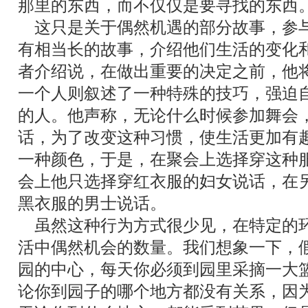
那里的东西，而不仅仅是要寻找的东西
这只是关于偶然机遇的部分故事，参
有相当长的故事，介绍他们生活的变化
者介绍说，在做出重要的决定之前，他
一个人则叙述了一种特殊的技巧，强迫
的人。他声称，无论什么时候参加舞会
话，为了改变这种习惯，使生活更加有
一种颜色，于是，在聚会上选择穿这种
会上他只选择穿红衣服的妇女说话，在
黑衣服的男士说话。
虽然这种行为方式很少见，在特定的
活中偶然机会的数量。我们想象一下，
园的中心，每天你必须到园里采摘一大
论你到园子的哪个地方都没有关系，因