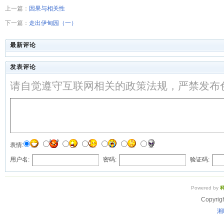
上一篇：
因果与相关性
下一篇：
走出伊甸园（一）
最新评论
发表评论
请自觉遵守互联网相关的政策法规，严禁发布
表情:
用户名:
密码:
验证码:
Powered by
Copyrig
湘