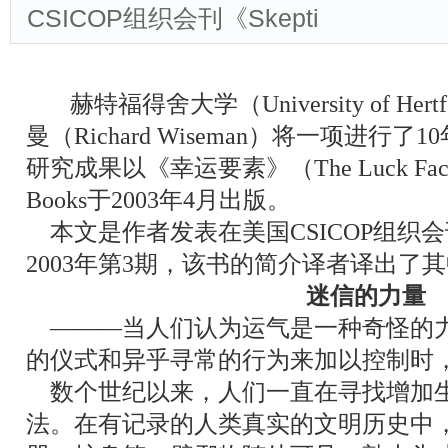
CSICOP组织会刊《Skepti
赫特福得舍大学（University of Her
曼（Richard Wiseman）将一项进行
研究成果以《幸运要素》（The Luck Fac
Books于2003年4月出版。
本文是作者发表在美国CSICOP组织会刊《Ske
2003年第3期，该书的简介译者译出了
迷信的力量
―――
当人们认为运气是一种奇怪的
的仪式和异乎寻常的行为来加以控制时
数个世纪以来，人们一直在寻找增加
法。在有记录的人类真实的文明历史中