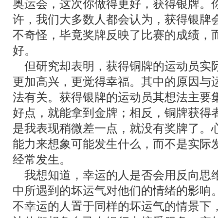
奥运会，这次你做得更好，获得银牌。
许，我们大多数人都会认为，获得银牌
不奇怪，毕竟奖牌反映了比赛的成绩，
好。
但研究却表明，获得铜牌的运动员实
更加高兴，更觉得幸福。其中的原因与
法有关。获得银牌的运动员其想法主要
好点，就能拿到金牌；相反，铜牌获得
是我表现稍微差一点，就没有奖牌了。
能力来想象可能发生什么，而不是实际
经常发生。
我想知道，幸运的人是否会用反向思
中所遇到的坏运气对他们的情绪的影响
不幸运的人置于同样的坏运气的情景下