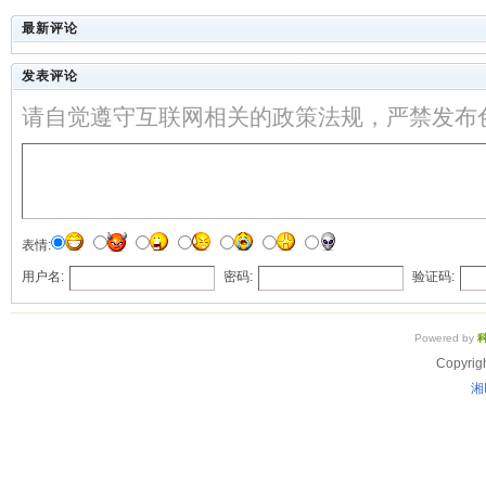
最新评论
发表评论
请自觉遵守互联网相关的政策法规，严禁发布
表情:
用户名:
密码:
验证码:
Powered by
Copyrig
湘