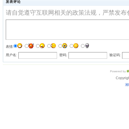
发表评论
请自觉遵守互联网相关的政策法规，严禁发布
表情:
用户名:
密码:
验证码:
Powered by
Copyrig
湘