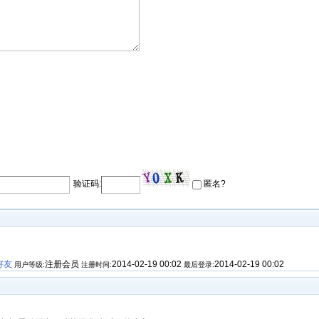
验证码:
匿名?
好友
注册会员
2014-02-19 00:02
2014-02-19 00:02
用户等级:
注册时间:
最后登录: