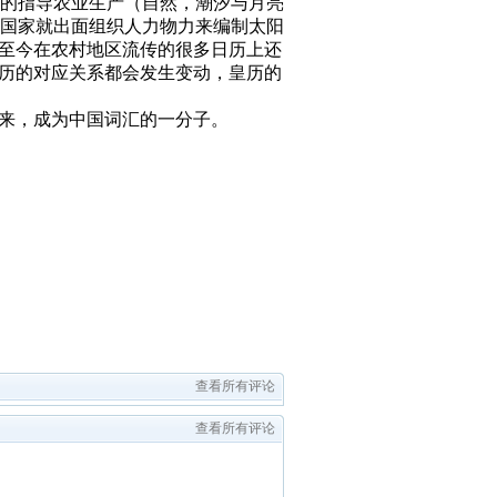
的指导农业生产
（自然，潮汐与月亮
国家就出面组织人力物力来编制太阳
。至今在农村地区流传的很多日历上还
阳历的对应关系都会发生变动，皇历的
下来，成为中国词汇的一分子。
查看所有评论
查看所有评论