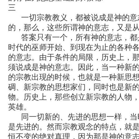
三
一切宗教教义，都被说成是神的意
的，那么，这些所谓神的意志，又是
答案只有一个，所有神的意志，都
时代的巫师开始、到现在为止的各种
的意志。由于条件的局限，历史上，
须说成是神的意志。因此，当一种新
的宗教出现的时候，也就是一种新思
碉、新宗教的思想家们，同时也是新
物。历史上，那些创立新宗教的人物
英雄。
同一切新的、先进的思想一样，当
是先进的。然而宗教观念的特点，就
恒不变的绝对真理，因为那是神的意