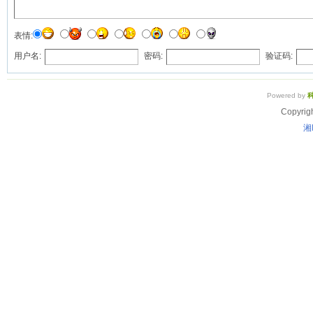
表情:
用户名:
密码:
验证码:
Powered by
Copyrig
湘