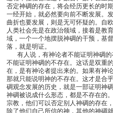
否定神碉的存在，将会经历更长的时
一经开始，就必然要向前不断发展。
曲折也要发展，则是无可怀疑的。自
人类社会先是在政治领域，接着是教
域，一个一个地摆脱神碉的干预，基
落，就是明证。
有人说，有神论者不能证明神碉的
不能证明神碉的不存在。这话是双重
在，是有神论者提出来的。如果有神
那就只能说明神的不存在。这才是合
碉观念发展的历史，就是一部证明神
神碉被说成什么形态，都是不存在的
宗教，他们可以否定别人神碉的存在
除了他们自己所信的神，其他的神碉