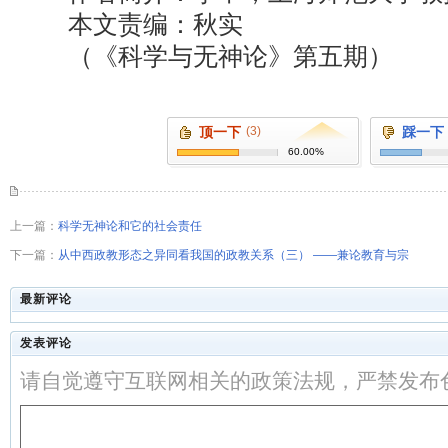
本文责编：秋实
（《科学与无神论》第五期）
顶一下
(3)
踩一下
60.00%
上一篇：
科学无神论和它的社会责任
下一篇：
从中西政教形态之异同看我国的政教关系（三） ――兼论教育与宗
最新评论
发表评论
请自觉遵守互联网相关的政策法规，严禁发布