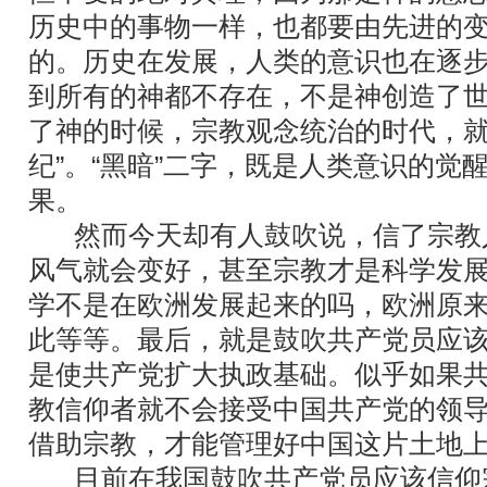
历史中的事物一样，也都要由先进的
的。历史在发展，人类的意识也在逐
到所有的神都不存在，不是神创造了
了神的时候，宗教观念统治的时代，就
纪”。“黑暗”二字，既是人类意识的觉
果。
然而今天却有人鼓吹说，信了宗教
风气就会变好，甚至宗教才是科学发
学不是在欧洲发展起来的吗，欧洲原来
此等等。最后，就是鼓吹共产党员应
是使共产党扩大执政基础。似乎如果
教信仰者就不会接受中国共产党的领
借助宗教，才能管理好中国这片土地
目前在我国鼓吹共产党员应该信仰