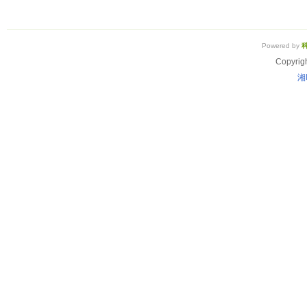
Powered by
Copyrig
湘