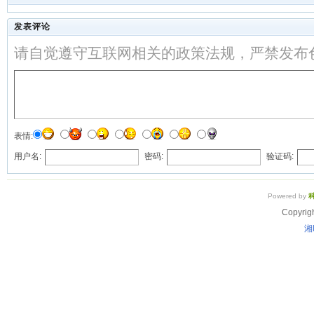
发表评论
请自觉遵守互联网相关的政策法规，严禁发布
表情:
用户名:
密码:
验证码:
Powered by
Copyrig
湘