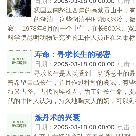
日期：
2005-03-18 00:00:00
点击
我国云南怒江西岸的高黎贡山中，有
的湖泊，这些湖泊平时湖水冰冷，微
寂。 1978年6月的一个中午，在长500米、
科学院昆明动物研究所的工作人员正在采集标本
寿命：寻求长生的秘密
日期：
2005-03-18 00:00:00
点击
寻求长生是人类受到一切诱惑中的最
曾希望自己长生，并且作过种种的尝试，有些
特又古怪。古代的埃及人，为了延长生命，提
代的中国人认为，持久地喝女人的奶，可以延缓
炼丹术的兴衰
日期：
2005-03-18 00:00:00
点击