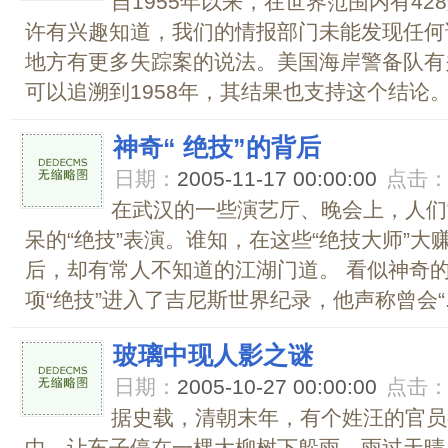
自1955年以来，在世界范围内有4
许有兴趣知道，我们的情报部门未能发现任何
地方有更多失踪案的说法。美国海岸警备队有
可以追溯到1958年，其结果也支持这个结论。 
神奇“ 绝技”的背后
日期：
2005-11-17 00:00:00
点击
在武汉的一些演艺厅、晚会上，人们
呆的“绝技”表演。谁知，在这些“绝技大师”
后，却有常人不知道的江湖门道。 看似神奇的
项“绝技”进入了吉尼斯世界纪录，他声称曾会“..
玻璃中现人影之谜
日期：
2005-10-27 00:00:00
点击
据史载，清朝末年，有个姓汪的官员