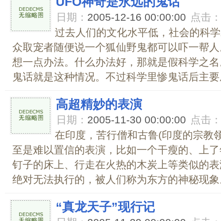
UFO神奇是永远的鬼话
日期：
2005-12-16 00:00:00
点击
过去人们的文化水平低，社会的科学
众取宠者随便说一个狐仙野鬼都可以吓一帮人
想一点办法。什么办法好，那就是假科学之名
鬼话就是这种情况。不过科学里惨鬼话后主要成
高超精妙的表演
日期：
2005-11-30 00:00:00
点击
在印度，苦行僧和古鲁(印度的宗教
至是难以置信的表演，比如一个干瘦的、上了
钉子的床上、行走在火热的木炭上等类似的表
绝对无法执行的，被人们称为东方的神秘现象。
“真龙天子”现行记