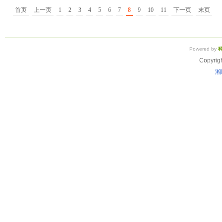
首页
上一页
1
2
3
4
5
6
7
8
9
10
11
下一页
末页
Powered by
Copyrig
湘