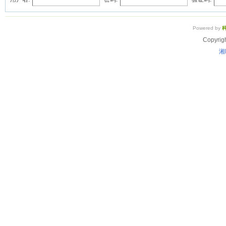
Powered by
Copyrig
湘