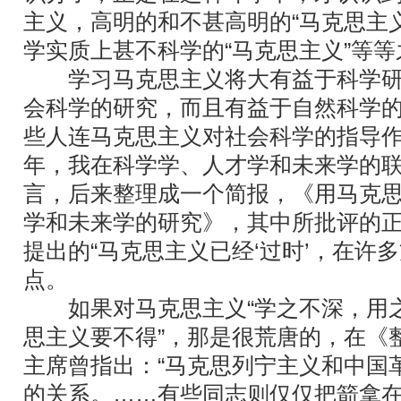
主义，高明的和不甚高明的“马克思主
学实质上甚不科学的“马克思主义”等
学习马克思主义将大有益于科学研
会科学的研究，而且有益于自然科学
些人连马克思主义对社会科学的指导作用
年，我在科学学、人才学和未来学的
言，后来整理成一个简报，《用马克
学和未来学的研究》，其中所批评的
提出的“马克思主义已经‘过时’，在许多
点。
如果对马克思主义“学之不深，用之
思主义要不得”，那是很荒唐的，在《
主席曾指出：“马克思列宁主义和中国
的关系。……有些同志则仅仅把箭拿