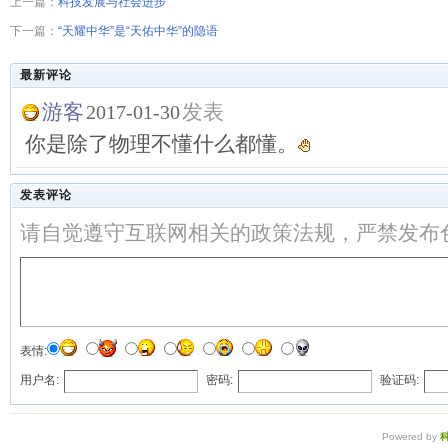
上一篇：
科技发展与社会进步
下一篇：
“天耀中华”是“天佑中华”的隐语
最新评论
游客
发表
2017-01-30
你是除了物理不懂什么都懂。
发表评论
请自觉遵守互联网相关的政策法规，严禁发布
表情:
用户名:
密码:
验证码:
Powered by