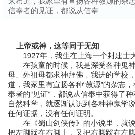
来布道，我家里有宣扬各种教源的杂
信奉者的见证，都说从信奉
上帝或神，这等同于无知
1927年，我生在上海一个封建士
在孩童的时候，我是深受各种鬼神
母、外祖母都求神拜佛，我进的学校
道，我家里有宣扬各种“教源”的杂志
奉者的“见证”，都说从信奉中获得了种
自然科学，就逐渐认识到各种神鬼学
任何证据，没有任何证明。
在《蜀山剑侠传》的小说里，就说
把左脚踩在右脚上，又把右脚踩在左