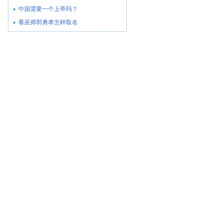
中国需要一个上帝吗？
看巫师郭勇孝怎样取名