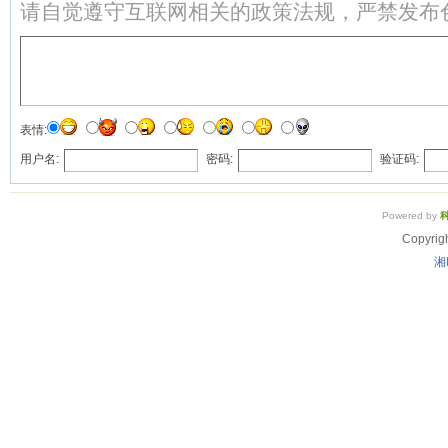
请自觉遵守互联网相关的政策法规，严禁发布
表情:
用户名:
密码:
验证码:
Powered by
Copyrig
湘