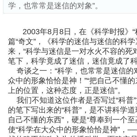
学，也常常是迷信的对象”。
2003年8月8日，在《科学时报》
篇“奇文”，《科学的迷信与迷信的科
来，“科学与迷信是一对水火不容的死
笔下，科学竟成了迷信，迷信竟成了
奇谈之一：“科学，也常常是迷信的对
众中的形象恰恰是神！”“把自己不懂
上的位置，这种态度，正是迷信”。
我们不知道这位作者是否写过“科普”
的笔下写出来的“科普”，是不讲科学道理
自己不懂的东西”，硬是“尊奉到一个至
使“科学在大众中的形象恰恰是神”，―