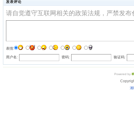
发表评论
请自觉遵守互联网相关的政策法规，严禁发布
表情:
用户名:
密码:
验证码:
Powered by
Copyrig
湘