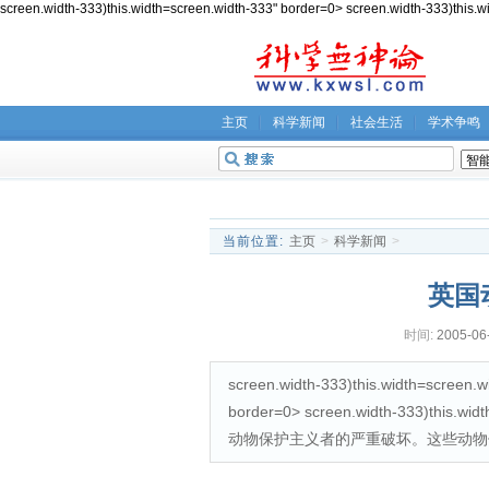
screen.width-333)this.width=screen.width-333" border=0> screen.
主页
科学新闻
社会生活
学术争鸣
无神论坛
关于我们
当前位置:
主页
>
科学新闻
>
英国
时间:
2005-06
screen.width-333)this.width=screen.w
border=0> screen.width-333)th
动物保护主义者的严重破坏。这些动物