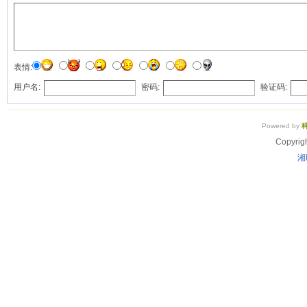
表情:
用户名:
密码:
验证码:
Powered by
Copyrig
湘