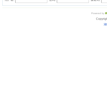
Powered by
Copyrig
湘