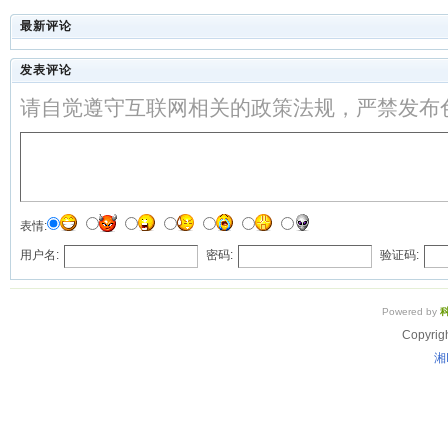
最新评论
发表评论
请自觉遵守互联网相关的政策法规，严禁发布
表情:
用户名:
密码:
验证码:
Powered by
Copyrig
湘