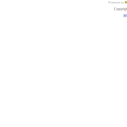
Powered by
Copyrig
湘