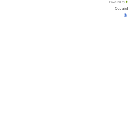
Powered by
Copyrig
湘