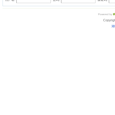
Powered by
Copyrig
湘