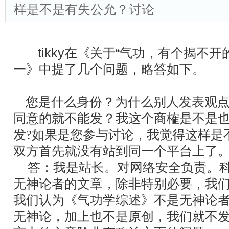
样是不是有失公允？讨论
tikky在《关于“气功，有个揭不开
一》中提了几个问题，略答如下。
您是什么身份？为什么别人发表观
同意的就不能发？我这个商榷是不是
发?如果是您参与讨论，我觉得这样是
双方首先就没有站到同一个平台上了
答：我是站长。对网络安全负责。科
无神论者的文章，除非特别必要，我
我们认为《气功学综述》不是无神论
无神论，加上也不是原创，我们就不