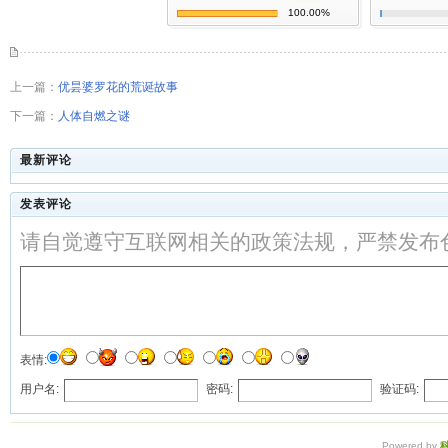
100.00%
上一篇：
优昙婆罗花的荒诞故事
下一篇：
人体自燃之谜
最新评论
发表评论
请自觉遵守互联网相关的政策法规，严禁发布
表情:
用户名:
密码:
验证码:
Powered by