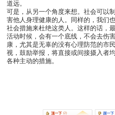
道远。
可是，从另一个角度来想。社会可以
害他人身理健康的人。同样的，我们
社会措施来杜绝这类人。这样的话，
活动时候，会有一个底线，不会去伤
康，尤其是无辜的没有心理防范的市
视，鼓励举报，将直接或间接摄入者均
各种主动的措施。
顶一下
(2)
踩一下