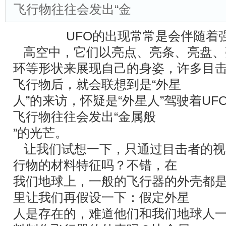
飞行物往往会发出“金
UFO的出现常常是会伴随着
高空中，它们以亮点、亮条、亮盘、
环等形状来展现自己的身姿，许多目
飞行物后，就会联想到是“外星
人”的来访，怀疑是“外星人”驾驶着U
飞行物往往会发出“金属般
”的光芒。
让我们试想一下，只通过目击者的视
行物的材料特征吗？不错，在
我们地球上，一般的飞行器的外壳都
里让我们再假设一下：假定外星
人是存在的，难道他们和我们地球人