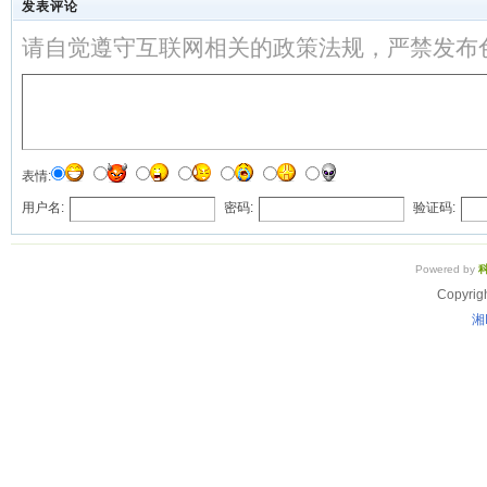
发表评论
请自觉遵守互联网相关的政策法规，严禁发布
表情:
用户名:
密码:
验证码:
Powered by
Copyrig
湘