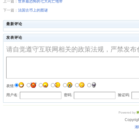
上一篇：
世界最恐怖的七大死亡地带
下一篇：
法国古币上的图谜
最新评论
发表评论
请自觉遵守互联网相关的政策法规，严禁发布
表情:
用户名:
密码:
验证码:
Powered by
Copyrig
湘